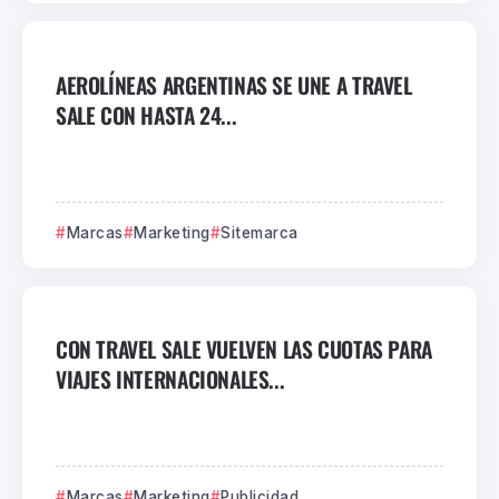
AEROLÍNEAS ARGENTINAS SE UNE A TRAVEL
SALE CON HASTA 24...
Marcas
Marketing
Sitemarca
CON TRAVEL SALE VUELVEN LAS CUOTAS PARA
VIAJES INTERNACIONALES...
Marcas
Marketing
Publicidad