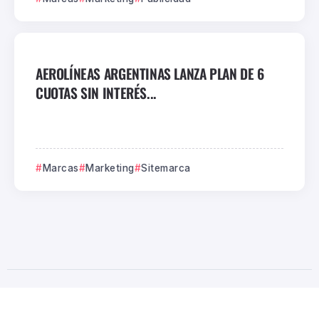
AEROLÍNEAS ARGENTINAS LANZA PLAN DE 6
CUOTAS SIN INTERÉS...
Marcas
Marketing
Sitemarca