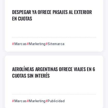
DESPEGAR YA OFRECE PASAJES AL EXTERIOR
EN CUOTAS
Marcas
Marketing
Sitemarca
AEROLÍNEAS ARGENTINAS OFRECE VIAJES EN 6
CUOTAS SIN INTERÉS
Marcas
Marketing
Publicidad