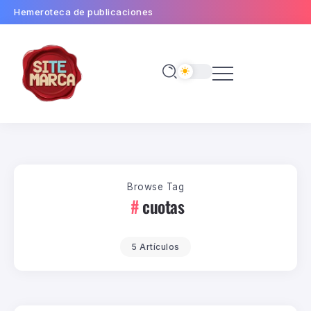
Hemeroteca de publicaciones
Browse Tag
cuotas
5 Artículos