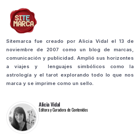
Sitemarca fue creado por Alicia Vidal el 13 de
noviembre de 2007 como un blog de marcas,
comunicación y publicidad. Amplió sus horizontes
a viajes y lenguajes simbólicos como la
astrología y el tarot explorando todo lo que nos
marca y se imprime como un sello.
Alicia Vidal
Editora y Curadora de Contenidos