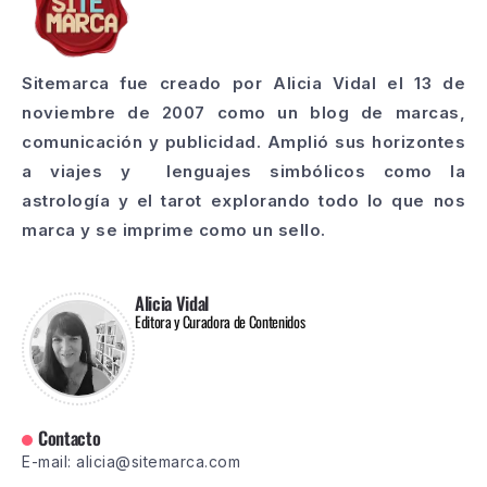
Sitemarca fue creado por Alicia Vidal el 13 de
noviembre de 2007 como un blog de marcas,
comunicación y publicidad. Amplió sus horizontes
a viajes y lenguajes simbólicos como la
astrología y el tarot explorando todo lo que nos
marca y se imprime como un sello.
Alicia Vidal
Editora y Curadora de Contenidos
Contacto
E-mail: alicia@sitemarca.com