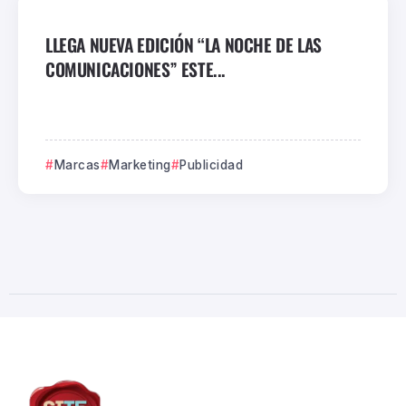
LLEGA NUEVA EDICIÓN “LA NOCHE DE LAS
COMUNICACIONES” ESTE...
Marcas
Marketing
Publicidad