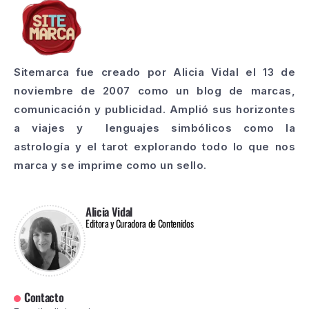
Sitemarca fue creado por Alicia Vidal el 13 de
noviembre de 2007 como un blog de marcas,
comunicación y publicidad. Amplió sus horizontes
a viajes y lenguajes simbólicos como la
astrología y el tarot explorando todo lo que nos
marca y se imprime como un sello.
Alicia Vidal
Editora y Curadora de Contenidos
Contacto