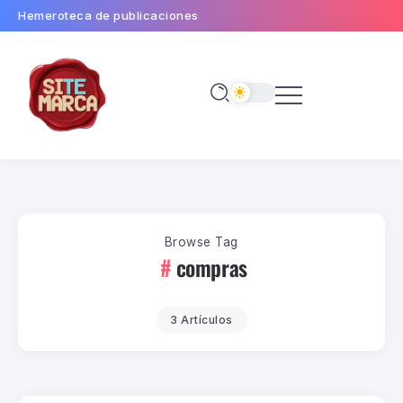
Hemeroteca de publicaciones
Browse Tag
compras
3 Artículos