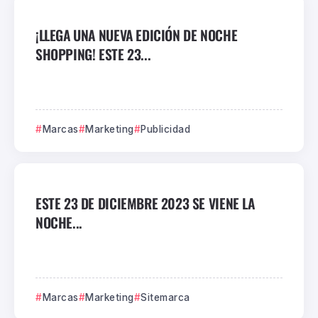
¡LLEGA UNA NUEVA EDICIÓN DE NOCHE
SHOPPING! ESTE 23...
Marcas
Marketing
Publicidad
ESTE 23 DE DICIEMBRE 2023 SE VIENE LA
NOCHE...
Marcas
Marketing
Sitemarca