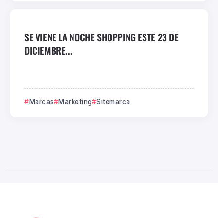
SE VIENE LA NOCHE SHOPPING ESTE 23 DE
DICIEMBRE...
Marcas
Marketing
Sitemarca