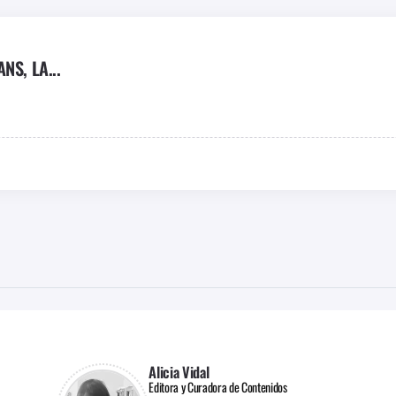
S, LA...
Alicia Vidal
Editora y Curadora de Contenidos