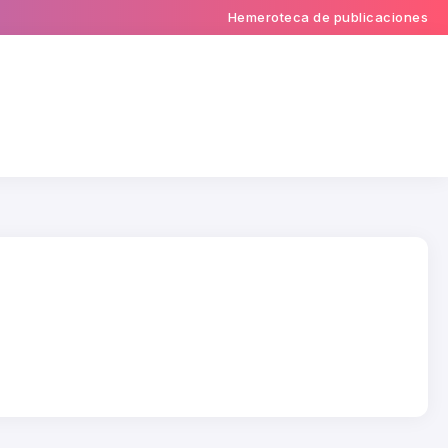
Hemeroteca de publicaciones