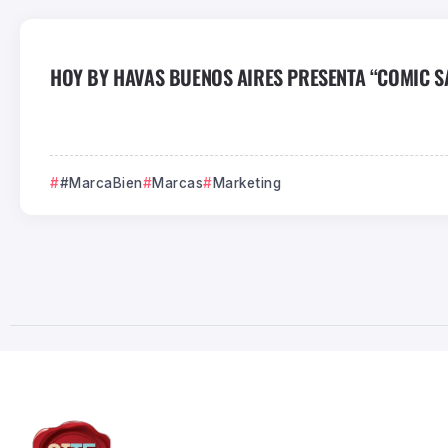
HOY BY HAVAS BUENOS AIRES PRESENTA “COMIC SAN
#MarcaBien
Marcas
Marketing