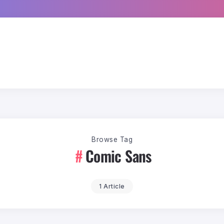
Browse Tag
Comic Sans
1 Article