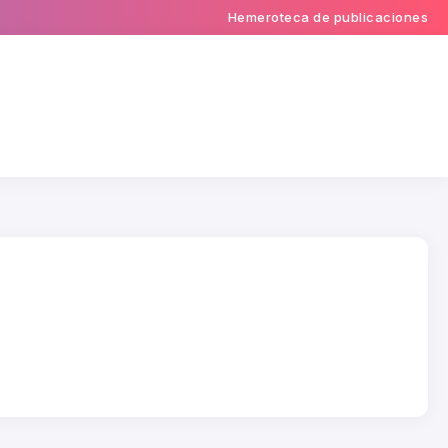
Hemeroteca de publicaciones