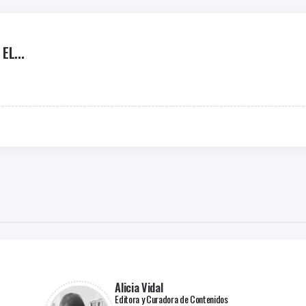
L...
Alicia Vidal
Editora y Curadora de Contenidos