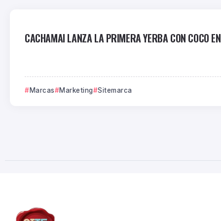
CACHAMAI LANZA LA PRIMERA YERBA CON COCO EN E
Marcas
Marketing
Sitemarca