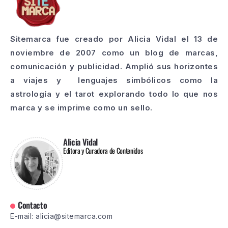
Sitemarca fue creado por Alicia Vidal el 13 de
noviembre de 2007 como un blog de marcas,
comunicación y publicidad. Amplió sus horizontes
a viajes y lenguajes simbólicos como la
astrología y el tarot explorando todo lo que nos
marca y se imprime como un sello.
Alicia Vidal
Editora y Curadora de Contenidos
Contacto
E-mail: alicia@sitemarca.com