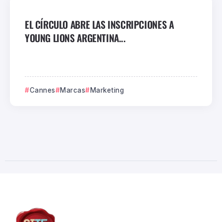
EL CÍRCULO ABRE LAS INSCRIPCIONES A
YOUNG LIONS ARGENTINA...
Cannes
Marcas
Marketing