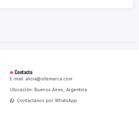
Contacto
E-mail: alicia@sitemarca.com
Ubicación: Buenos Aires, Argentina
Contactanos por WhatsApp