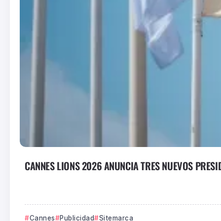
CANNES LIONS 2026 ANUNCIA TRES NUEVOS PRESI
Cannes
Publicidad
Sitemarca