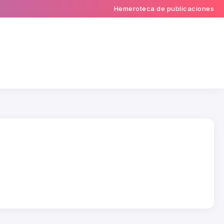
Hemeroteca de publicaciones