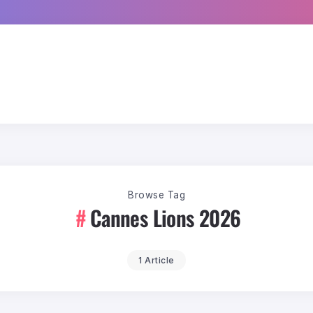
Browse Tag
Cannes Lions 2026
1 Article