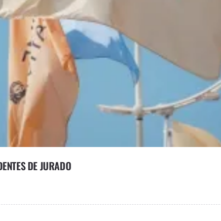
DENTES DE JURADO