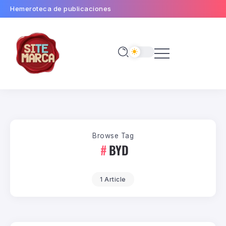
Hemeroteca de publicaciones
Browse Tag
BYD
1 Article