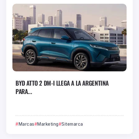
BYD ATTO 2 DM-I LLEGA A LA ARGENTINA
PARA...
Marcas
Marketing
Sitemarca