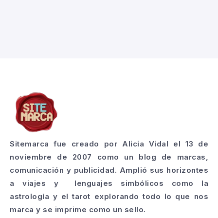
Sitemarca fue creado por Alicia Vidal el 13 de
noviembre de 2007 como un blog de marcas,
comunicación y publicidad. Amplió sus horizontes
a viajes y lenguajes simbólicos como la
astrología y el tarot explorando todo lo que nos
marca y se imprime como un sello.