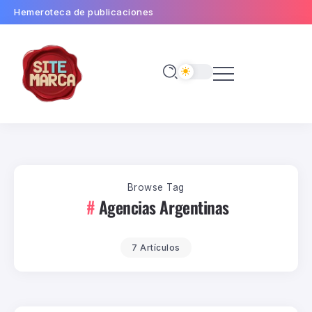
Hemeroteca de publicaciones
Browse Tag
Agencias Argentinas
7 Artículos