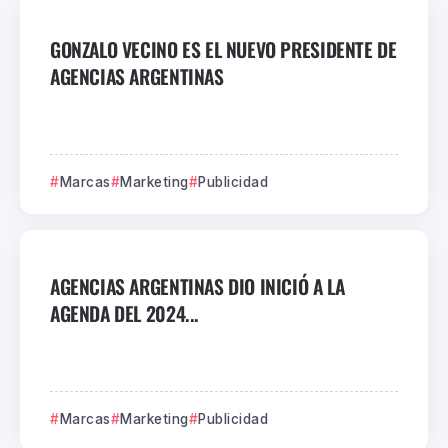
GONZALO VECINO ES EL NUEVO PRESIDENTE DE
AGENCIAS ARGENTINAS
Marcas
Marketing
Publicidad
AGENCIAS ARGENTINAS DIO INICIÓ A LA
AGENDA DEL 2024...
Marcas
Marketing
Publicidad