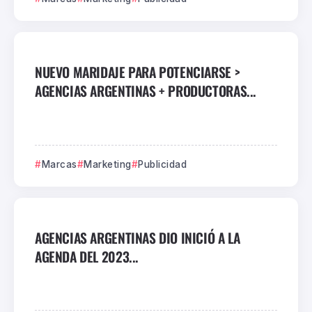
NUEVO MARIDAJE PARA POTENCIARSE >
AGENCIAS ARGENTINAS + PRODUCTORAS...
Marcas
Marketing
Publicidad
AGENCIAS ARGENTINAS DIO INICIÓ A LA
AGENDA DEL 2023...