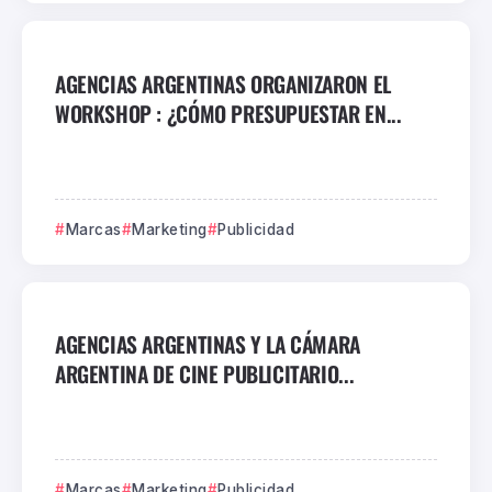
AGENCIAS ARGENTINAS ORGANIZARON EL
WORKSHOP : ¿CÓMO PRESUPUESTAR EN...
Marcas
Marketing
Publicidad
AGENCIAS ARGENTINAS Y LA CÁMARA
ARGENTINA DE CINE PUBLICITARIO...
Marcas
Marketing
Publicidad