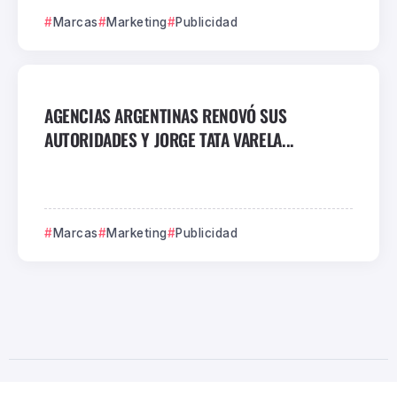
Marcas
Marketing
Publicidad
AGENCIAS ARGENTINAS RENOVÓ SUS
AUTORIDADES Y JORGE TATA VARELA...
Marcas
Marketing
Publicidad