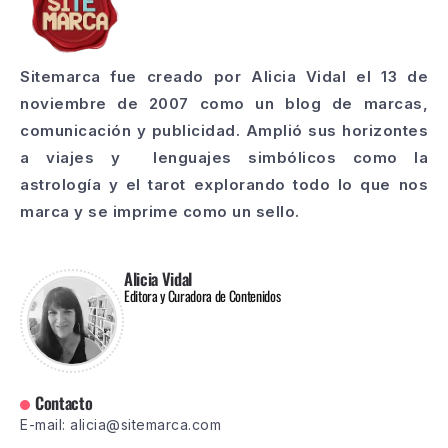
Sitemarca fue creado por Alicia Vidal el 13 de
noviembre de 2007 como un blog de marcas,
comunicación y publicidad. Amplió sus horizontes
a viajes y lenguajes simbólicos como la
astrología y el tarot explorando todo lo que nos
marca y se imprime como un sello.
Alicia Vidal
Editora y Curadora de Contenidos
Contacto
E-mail: alicia@sitemarca.com