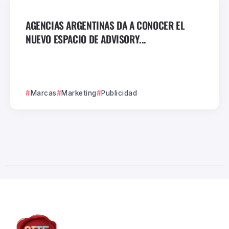
AGENCIAS ARGENTINAS DA A CONOCER EL
NUEVO ESPACIO DE ADVISORY...
Marcas
Marketing
Publicidad