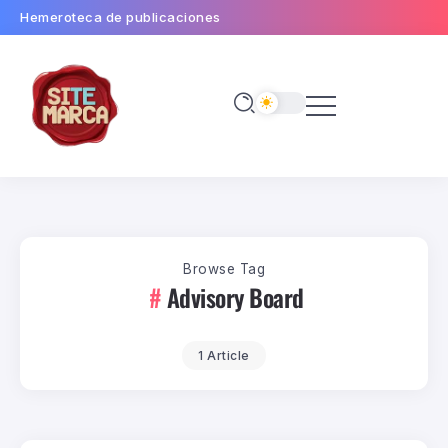
Hemeroteca de publicaciones
Browse Tag
Advisory Board
1 Article