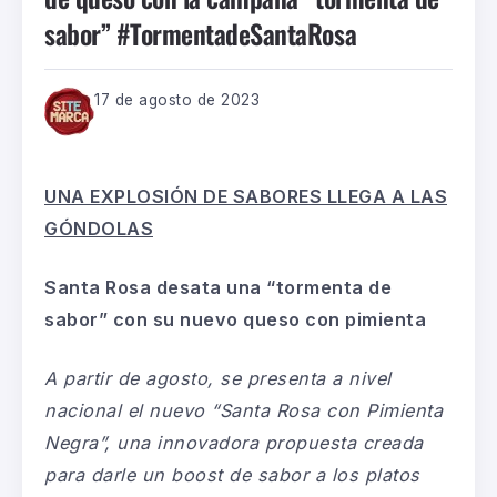
sabor” #TormentadeSantaRosa
17 de agosto de 2023
UNA EXPLOSIÓN DE SABORES LLEGA A LAS
GÓNDOLAS
Santa Rosa desata una “tormenta de
sabor”
con su nuevo queso con pimienta
A partir de agosto, se presenta a nivel
nacional el nuevo “Santa Rosa con Pimienta
Negra”, una innovadora propuesta creada
para darle un boost de sabor a los platos