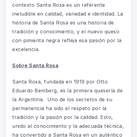
contexto Santa Rosa es un referente
ineludible en calidad, variedad e identidad. La
historia de Santa Rosa es una historia de
tradición y conocimiento, y el nuevo queso
con pimienta negra refleja esa pasión por la
excelencia.
Sobre Santa Rosa
Santa Rosa, fundada en 1919 por Otto
Eduardo Bemberg, es la primera quesería de
la Argentina. Uno de los secretos de su
permanencia ha sido el respeto por la
tradición y la pasión por la calidad. Esto,
unido al conocimiento y la adecuada técnica,
ha convertido a Santa Rosa en un auténtico