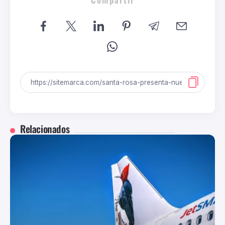
Relacionados