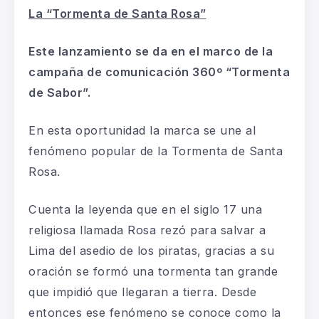
La “Tormenta de Santa Rosa”
Este lanzamiento se da en el marco de la
campaña de comunicación 360º “Tormenta
de Sabor”.
En esta oportunidad la marca se une al
fenómeno popular de la Tormenta de Santa
Rosa.
Cuenta la leyenda que en el siglo 17 una
religiosa llamada Rosa rezó para salvar a
Lima del asedio de los piratas, gracias a su
oración se formó una tormenta tan grande
que impidió que llegaran a tierra. Desde
entonces ese fenómeno se conoce como la