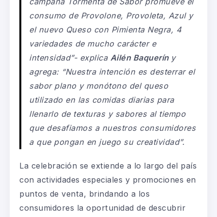
campaña Tormenta de Sabor promueve el
consumo de Provolone, Provoleta, Azul y
el nuevo Queso con Pimienta Negra, 4
variedades de mucho carácter e
intensidad
”- explica
Ailén Baquerín
y
agrega:
“Nuestra intención es desterrar el
sabor plano y monótono del queso
utilizado en las comidas diarias para
llenarlo de texturas y sabores al tiempo
que desafiamos a nuestros consumidores
a que pongan en juego su creatividad”.
La celebración se extiende a lo largo del país
con actividades especiales y promociones en
puntos de venta, brindando a los
consumidores la oportunidad de descubrir