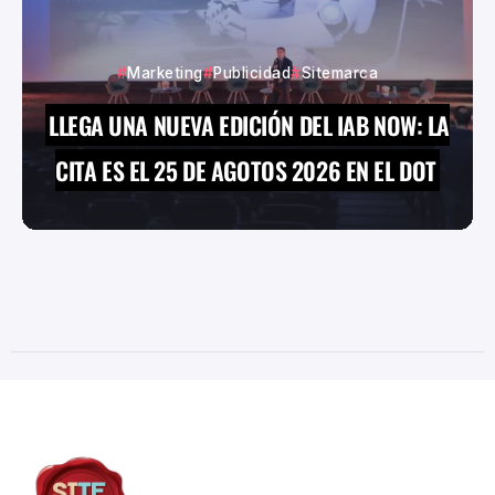
Marketing
Publicidad
Sitemarca
LLEGA UNA NUEVA EDICIÓN DEL IAB NOW: LA
CITA ES EL 25 DE AGOTOS 2026 EN EL DOT