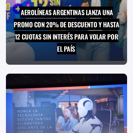
AEROLÍNEAS ARGENTINAS LANZA UNA
PROMO CON 20% DE DESCUENTO Y HASTA
12 CUOTAS SIN INTERÉS PARA VOLAR POR
EL PAÍS