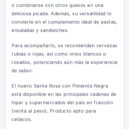
o combinarse con otros quesos en una
deliciosa picada. Además, su versatilidad lo
convierte en el complemento ideal de pastas,
ensaladas y sandwiches.
Para acompañarlo, se recomiendan cervezas
rubias o rojas, así como vinos blancos o
rosados, potenciando aún más la experiencia
de sabor.
El nuevo Santa Rosa con Pimienta Negra
está disponible en las principales cadenas de
hiper y supermercados del país en fracción
(venta al peso). Producto apto para
celíacos.