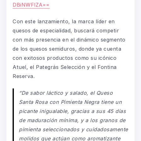
DBiNWFlZA==
Con este lanzamiento, la marca líder en
quesos de especialidad, buscará competir
con más presencia en el dinámico segmento
de los quesos semiduros, donde ya cuenta
con exitosos productos como su icónico
Atuel, el Pategrás Selección y el Fontina
Reserva.
“De sabor láctico y salado, el Queso
Santa Rosa con Pimienta Negra tiene un
picante inigualable, gracias a sus 45 días
de maduración mínima, y a los granos de
pimienta seleccionados y cuidadosamente
molidos que actúan como aromatizante