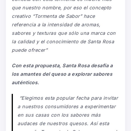
que nuestro nombre, por eso el concepto
creativo “Tormenta de Sabor” hace
referencia a la intensidad de aromas,
sabores y texturas que sólo una marca con
la calidad y el conocimiento de Santa Rosa
puede ofrecer”
Con esta propuesta, Santa Rosa desafía a
los amantes del queso a explorar sabores
auténticos.
“Elegimos esta popular fecha para invitar
a nuestros consumidores a experimentar
en sus casas con los sabores más
audaces de nuestros quesos. Así esta