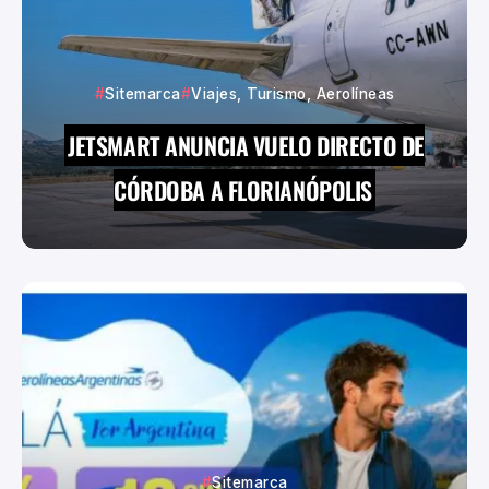
Sitemarca
Viajes, Turismo, Aerolíneas
JETSMART ANUNCIA VUELO DIRECTO DE
CÓRDOBA A FLORIANÓPOLIS
Sitemarca