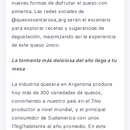
nuevas formas de disfrutar el queso con
pimienta. Las redes sociales de
@quesossantarosa_arg serán el escenario
para explorar recetas y sugerencias de
degustación, maximizando así la experiencia
de este queso único.
La tormenta más deliciosa del año llega a tu
mesa
La industria quesera en Argentina produce
hoy más de 300 variedades de quesos,
convirtiendo a nuestro país en el 7mo
productor a nivel mundial, y el principal
consumidor de Sudamérica con unos
11kg/habitante al año promedio. En este