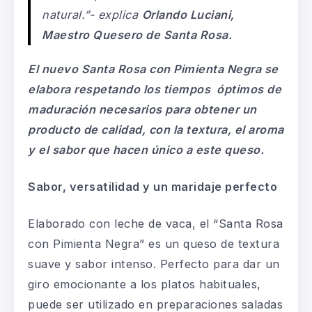
natural
.”- explica
Orlando Luciani,
Maestro Quesero de Santa Rosa.
El nuevo Santa Rosa con Pimienta Negra se
elabora respetando los tiempos óptimos de
maduración necesarios para obtener un
producto de calidad, con la textura, el aroma
y el sabor que hacen único a este queso.
Sabor, versatilidad y un maridaje perfecto
Elaborado con leche de vaca, el “Santa Rosa
con Pimienta Negra” es un queso de textura
suave y sabor intenso. Perfecto para dar un
giro emocionante a los platos habituales,
puede ser utilizado en preparaciones saladas