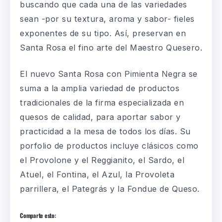
buscando que cada una de las variedades
sean -por su textura, aroma y sabor- fieles
exponentes de su tipo. Así, preservan en
Santa Rosa el fino arte del Maestro Quesero.
El nuevo Santa Rosa con Pimienta Negra se
suma a la amplia variedad de productos
tradicionales de la firma especializada en
quesos de calidad, para aportar sabor y
practicidad a la mesa de todos los días. Su
porfolio de productos incluye clásicos como
el Provolone y el Reggianito, el Sardo, el
Atuel, el Fontina, el Azul, la Provoleta
parrillera, el Pategrás y la Fondue de Queso.
Comparte esto: