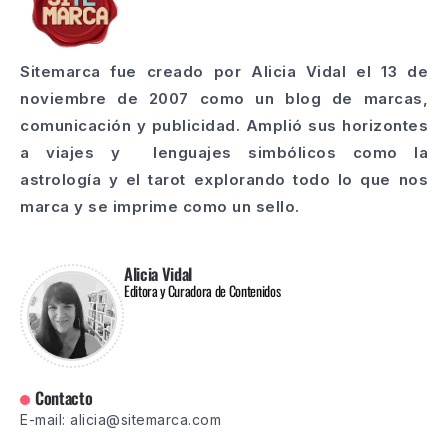
Sitemarca fue creado por Alicia Vidal el 13 de
noviembre de 2007 como un blog de marcas,
comunicación y publicidad. Amplió sus horizontes
a viajes y lenguajes simbólicos como la
astrología y el tarot explorando todo lo que nos
marca y se imprime como un sello.
Alicia Vidal
Editora y Curadora de Contenidos
Contacto
E-mail: alicia@sitemarca.com