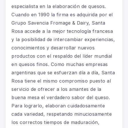
especialista en la elaboración de quesos.
Cuando en 1990 la firma es adquirida por el
Grupo Savencia Fromage & Dairy, Santa
Rosa accede a la mejor tecnología francesa
y la posibilidad de intercambiar experiencias,
conocimientos y desarrollar nuevos
productos con el respaldo del líder mundial
en quesos finos. Como muchas empresas
argentinas que se esfuerzan día a día, Santa
Rosa tiene el mismo compromiso puesto al
servicio de ofrecer a los amantes de la
buena mesa el verdadero sabor del queso.
Para lograrlo, elaboran cuidadosamente
cada variedad, respetando minuciosamente
los correctos tiempos de maduración,