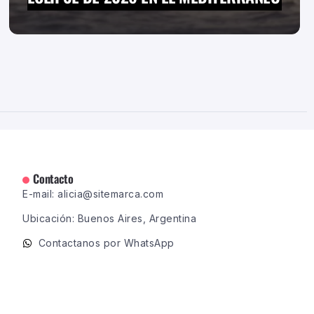
Contacto
E-mail: alicia@sitemarca.com
Ubicación: Buenos Aires, Argentina
Contactanos por WhatsApp