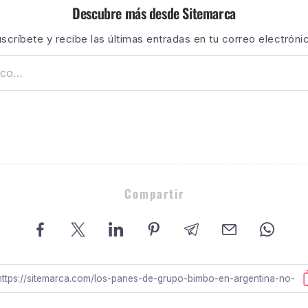
Descubre más desde Sitemarca
scríbete y recibe las últimas entradas en tu correo electróni
Compartir