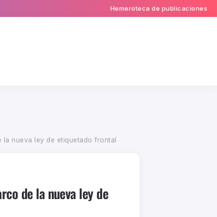
Hemeroteca de publicaciones
 la nueva ley de etiquetado frontal
rco de la nueva ley de