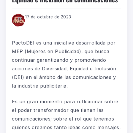
17 de octubre de 2023
PactoDEI es una iniciativa desarrollada por
MEP (Mujeres en Publicidad),
que busca
continuar
garantizando y promoviendo
acciones de Diversidad, Equidad e Inclusión
(DEI) en el ámbito de las comunicaciones y
la industria publicitaria.
Es un gran momento para reflexionar sobre
el
poder transformador
que tienen las
comunicaciones; sobre el rol que tenemos
quienes creamos tanto ideas como mensajes,