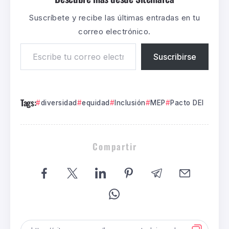
Suscríbete y recibe las últimas entradas en tu
correo electrónico.
Suscribirse
Tags:
diversidad
equidad
Inclusión
MEP
Pacto DEI
Compartir