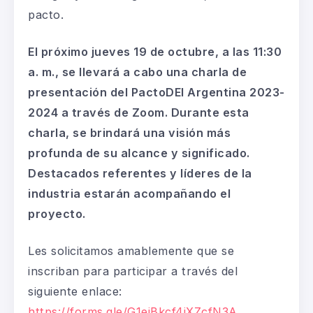
pacto.
El próximo jueves 19 de octubre, a las 11:30
a. m., se llevará a cabo una charla de
presentación del PactoDEI Argentina 2023-
2024 a través de Zoom.
Durante esta
charla, se brindará una visión más
profunda de su alcance y significado.
Destacados referentes y líderes de la
industria estarán acompañando el
proyecto.
Les solicitamos amablemente que se
inscriban para participar a través del
siguiente enlace:
https://forms.gle/G1ejBkcf4jXZcfN3A