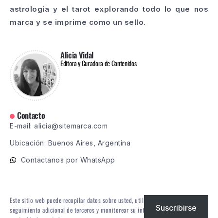
astrología y el tarot explorando todo lo que nos
marca y se imprime como un sello.
Alicia Vidal
Editora y Curadora de Contenidos
Contacto
E-mail: alicia@sitemarca.com
Ubicación: Buenos Aires, Argentina
Contactanos por WhatsApp
Este sitio web puede recopilar datos sobre usted, utilizar cookies, integrar
Suscribirse
seguimiento adicional de terceros y monitorear su interacción con ese