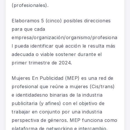
(profesionales).
Elaboramos 5 (cinco) posibles direcciones
para que cada
empresa/organización/organismo/profesiona
l pueda identificar qué acción le resulta más
adecuada o viable sostener durante el
primer trimestre de 2024.
Mujeres En Publicidad (MEP) es una red de
profesional que reúne a mujeres (Cis/trans)
e identidadesno binarias de la industria
publicitaria (y afines) con el
objetivo de
trabajar en conjunto por una industria
perspectiva de géneros. MEP funciona como
plataforma de networking e intercambio,