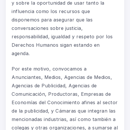
y sobre la oportunidad de usar tanto la
influencia como los recursos que
disponemos para asegurar que las
conversaciones sobre justicia,
responsabilidad, igualdad y respeto por los
Derechos Humanos sigan estando en
agenda.
Por este motivo, convocamos a
Anunciantes, Medios, Agencias de Medios,
Agencias de Publicidad, Agencias de
Comunicación, Productoras, Empresas de
Economías del Conocimiento afines al sector
de la publicidad, y Cámaras que integran las
mencionadas industrias, así como también a
colegas y otras organizaciones, a sumarse al