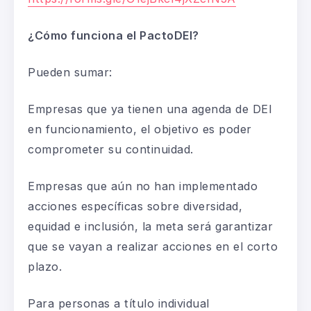
¿Cómo funciona el PactoDEI?
Pueden sumar:
Empresas que ya tienen una agenda de DEI
en funcionamiento, el objetivo es poder
comprometer su continuidad.
Empresas que aún no han implementado
acciones específicas sobre diversidad,
equidad e inclusión, la meta será garantizar
que se vayan a realizar acciones en el corto
plazo.
Para personas a título individual