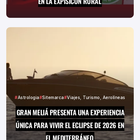
EN LA EXPISICÓN RURAL
Astrologia
Sitemarca
Viajes, Turismo, Aerolíneas
GRAN MELIÁ PRESENTA UNA EXPERIENCIA
ÚNICA PARA VIVIR EL ECLIPSE DE 2026 EN
EL MEDITERRÁNEO