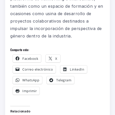
también como un espacio de formación y en
ocasiones como usina de desarrollo de
proyectos colaborativos destinados a
impulsar la incorporación de perspectiva de
género dentro de la industria.
Comparte esto:
Facebook
X
Correo electrónico
LinkedIn
WhatsApp
Telegram
Imprimir
Relacionado