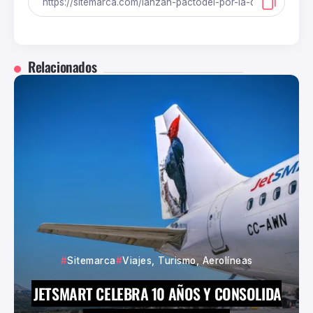
Relacionados
Sitemarca
Viajes, Turismo, Aerolíneas
JETSMART CELEBRA 10 AÑOS Y CONSOLIDA