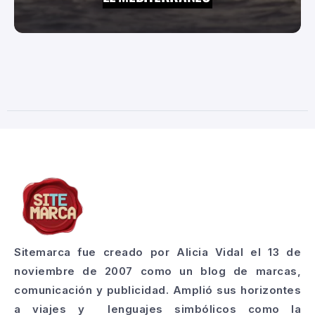
Sitemarca fue creado por Alicia Vidal el 13 de
noviembre de 2007 como un blog de marcas,
comunicación y publicidad. Amplió sus horizontes
a viajes y lenguajes simbólicos como la