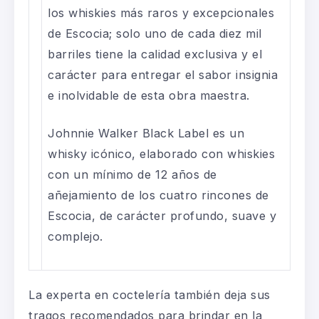
los whiskies más raros y excepcionales
de Escocia; solo uno de cada diez mil
barriles tiene la calidad exclusiva y el
carácter para entregar el sabor insignia
e inolvidable de esta obra maestra.
Johnnie Walker Black Label
es un
whisky icónico, elaborado con whiskies
con un mínimo de 12 años de
añejamiento de los cuatro rincones de
Escocia, de carácter profundo, suave y
complejo.
La experta en coctelería también deja sus
tragos recomendados para brindar en la