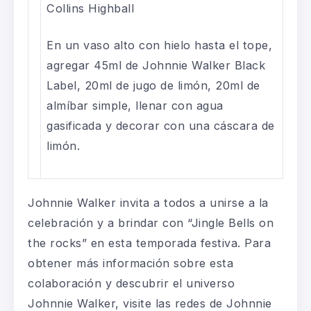
Collins Highball
En un vaso alto con hielo hasta el tope,
agregar 45ml de Johnnie Walker Black
Label, 20ml de jugo de limón, 20ml de
almíbar simple, llenar con agua
gasificada y decorar con una cáscara de
limón.
Johnnie Walker invita a todos a unirse a la
celebración y a brindar con “Jingle Bells on
the rocks” en esta temporada festiva. Para
obtener más información sobre esta
colaboración y descubrir el universo
Johnnie Walker, visite las redes de Johnnie