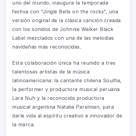
uno del mundo
, inaugura la temporada
festiva con “Jingle Bells on the rocks”, una
versión original de la clásica canción creada
con los sonidos de Johnnie Walker Black
Label mezclados con una de las melodías
navideñas más reconocidas.
Esta colaboración única ha reunido a tres
talentosas artistas de la música
latinoamericana: la cantante chilena Soulfia,
la performer y productora musical peruana
Lara Nuh y la reconocida productora
musical argentina Natalia Perelman, para
darle vida al espíritu creativo e innovador de
la marca.