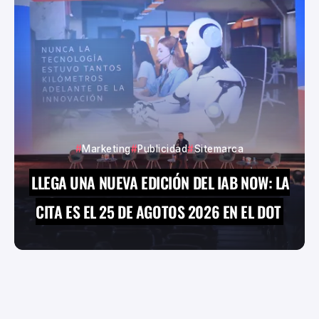
Marketing
Publicidad
Sitemarca
LLEGA UNA NUEVA EDICIÓN DEL IAB NOW: LA
CITA ES EL 25 DE AGOTOS 2026 EN EL DOT