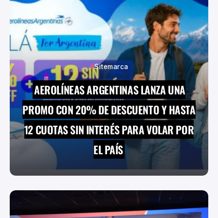
Sitemarca
AEROLÍNEAS ARGENTINAS LANZA UNA
PROMO CON 20% DE DESCUENTO Y HASTA
12 CUOTAS SIN INTERÉS PARA VOLAR POR
EL PAÍS