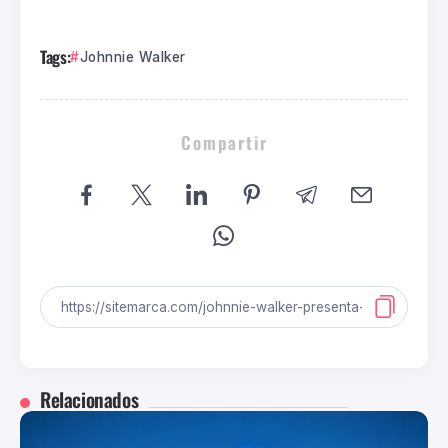
Tags:
Johnnie Walker
Compartir
Relacionados