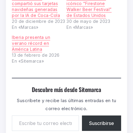
compartió sus tarjetas
icónico “Firestone
navideñas generadas
Walker Beer Festival”
por la IA de Coca-Cola
de Estados Unidos
20 de diciembre de 2023
30 de mayo de 2023
En «Marcas»
En «Marcas»
Iberia presenta un
verano récord en
América Latina
13 de febrero de 2026
En «Sitemarca»
Descubre más desde Sitemarca
Suscríbete y recibe las últimas entradas en tu
correo electrónico.
Suscribirse