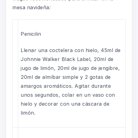
mesa navideña:
Penicilin
Llenar una coctelera con hielo, 45ml de
Johnnie Walker Black Label, 20ml de
jugo de limón, 20ml de jugo de jengibre,
20ml de almíbar simple y 2 gotas de
amargos aromáticos. Agitar durante
unos segundos, colar en un vaso con
hielo y decorar con una cáscara de
limón.