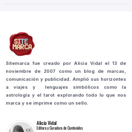
Sitemarca fue creado por Alicia Vidal el 13 de
noviembre de 2007 como un blog de marcas,
comunicación y publicidad. Amplió sus horizontes
a viajes y lenguajes simbólicos como la
astrología y el tarot explorando todo lo que nos
marca y se imprime como un sello.
Alicia Vidal
Editora y Curadora de Contenidos