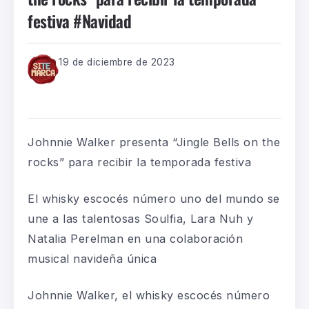
festiva #Navidad
19 de diciembre de 2023
Johnnie Walker presenta “Jingle Bells on the
rocks” para recibir la temporada festiva
El whisky escocés número uno del mundo se
une a las talentosas Soulfia, Lara Nuh y
Natalia Perelman en una colaboración
musical navideña única
Johnnie Walker, el whisky escocés número