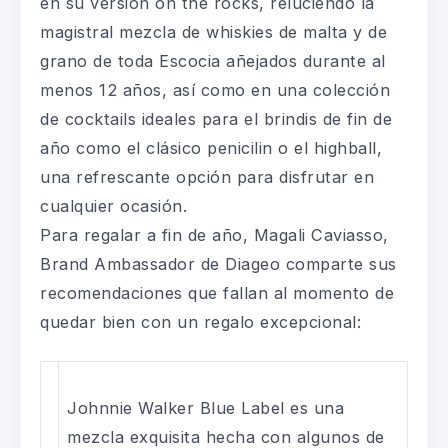
en su versión
on the rocks
, reluciendo la
magistral mezcla de whiskies de malta y de
grano de toda Escocia añejados durante al
menos 12 años, así como en una colección
de cocktails ideales para el brindis de fin de
año como el clásico penicilin o el highball,
una refrescante opción para disfrutar en
cualquier ocasión.
Para regalar a fin de año, Magali Caviasso,
Brand Ambassador de Diageo comparte sus
recomendaciones que fallan al momento de
quedar bien con un regalo excepcional:
Johnnie Walker Blue Label
es una
mezcla exquisita hecha con algunos de