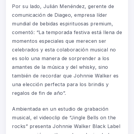
Por su lado, Julián Menéndez, gerente de
comunicación de Diageo, empresa líder
mundial de bebidas espirituosas premium,
comentó: “
La temporada festiva está llena de
momentos especiales que merecen ser
celebrados y esta colaboración musical no
es solo una manera de sorprender a los
amantes de la música y del whisky, sino
también de recordar que Johnnie Walker es
una elección perfecta para los brindis y
regalos de fin de año
”.
Ambientada en un estudio de grabación
musical, el videoclip de “Jingle Bells on the
rocks” presenta Johnnie Walker Black Label