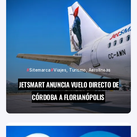
Sitemarca
Viajes, Turismo, Aerolíneas
JETSMART ANUNCIA VUELO DIRECTO DE
CÓRDOBA A FLORIANÓPOLIS