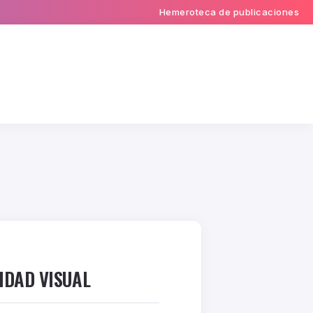
Hemeroteca de publicaciones
TIDAD VISUAL