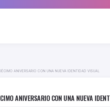
DÉCIMO ANIVERSARIO CON UNA NUEVA IDENTIDAD VISUAL
ÉCIMO ANIVERSARIO CON UNA NUEVA IDEN