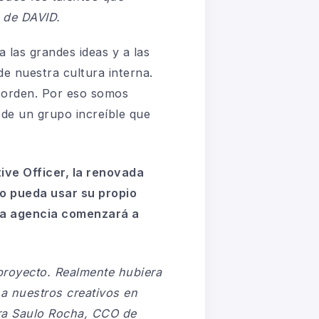
 de DAVID.
 las grandes ideas y a las
e nuestra cultura interna.
 orden. Por eso somos
de un grupo increíble que
ive Officer, la renovada
o pueda usar su propio
 la agencia comenzará a
proyecto. Realmente hubiera
a nuestros creativos en
ura Saulo Rocha, CCO de