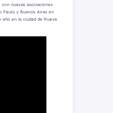
s, con nuevas asociaciones
o Paulo y Buenos Aires en
o año en la ciudad de Nueva