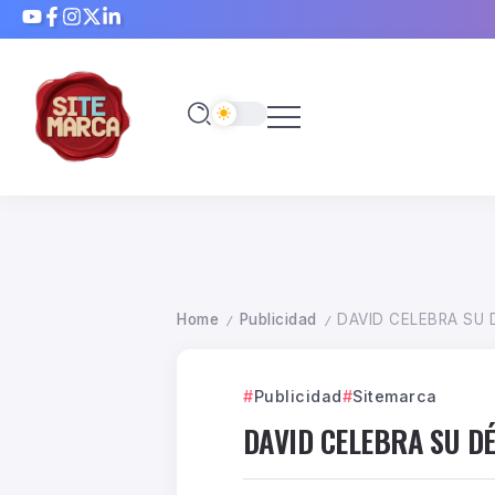
Home
Publicidad
DAVID CELEBRA SU 
/
/
Publicidad
Sitemarca
DAVID CELEBRA SU D