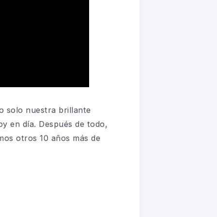
 solo nuestra brillante
oy en día. Después de todo,
mos otros 10 años más de