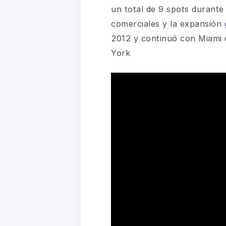
un total de 9 spots durante
comerciales y la expansión
2012 y continuó con Miami 
York