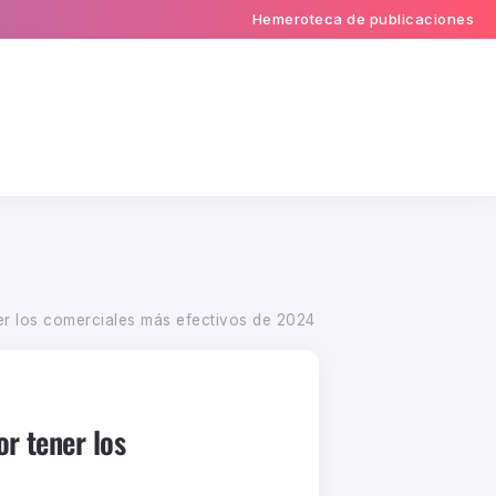
Hemeroteca de publicaciones
r los comerciales más efectivos de 2024
r tener los